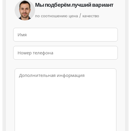
Мы подберём лучший вариант
по соотношению цена / качество