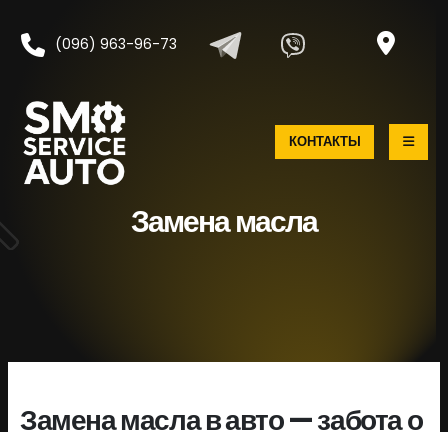
(096) 963-96-73
КОНТАКТЫ
Замена масла
Замена масла в авто — забота о