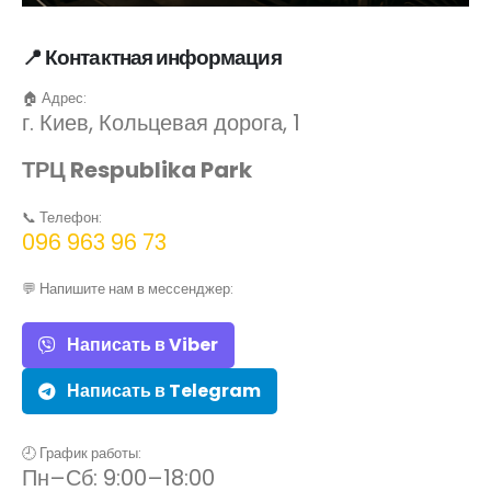
📍 Контактная информация
🏠 Адрес:
г. Киев, Кольцевая дорога, 1
ТРЦ Respublika Park
📞 Телефон:
096 963 96 73
💬 Напишите нам в мессенджер:
Написать в Viber
Написать в Telegram
🕘 График работы:
Пн–Сб: 9:00–18:00