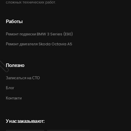
сложных технических работ.
Работы
Ремонт подвески BMW 3 Series (E90)
Ремонт двигателя Skoda Octavia A5
Полезно
Записаться на СТО
Блог
Контакти
У нас заказывают: