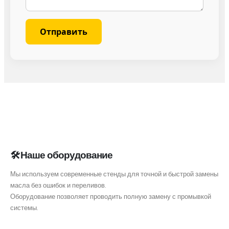
🛠 Наше оборудование
Мы используем современные стенды для точной и быстрой замены
масла без ошибок и переливов.
Оборудование позволяет проводить полную замену с промывкой
системы.