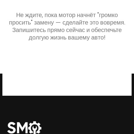
Не ждите, пока мотор начнёт "громко
просить" замену — сделайте это вовремя.
Запишитесь прямо сейчас и обеспечьте
долгую жизнь вашему авто!