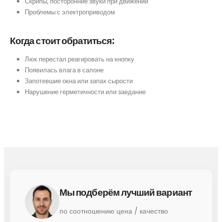
Скрипы, посторонние звуки при движении
Проблемы с электроприводом
Когда стоит обратиться:
Люк перестал реагировать на кнопку
Появилась влага в салоне
Запотевшие окна или запах сырости
Нарушение герметичности или заедание
Мы подберём лучший вариант
по соотношению цена / качество