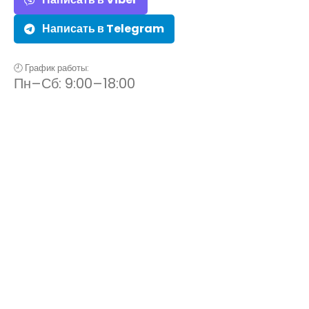
Написать в Telegram
🕘 График работы:
Пн–Сб: 9:00–18:00