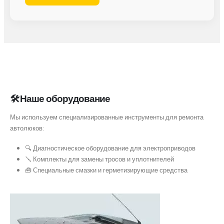
🛠 Наше оборудование
Мы используем специализированные инструменты для ремонта
автолюков:
🔍 Диагностическое оборудование для электроприводов
🪛 Комплекты для замены тросов и уплотнителей
🧰 Специальные смазки и герметизирующие средства