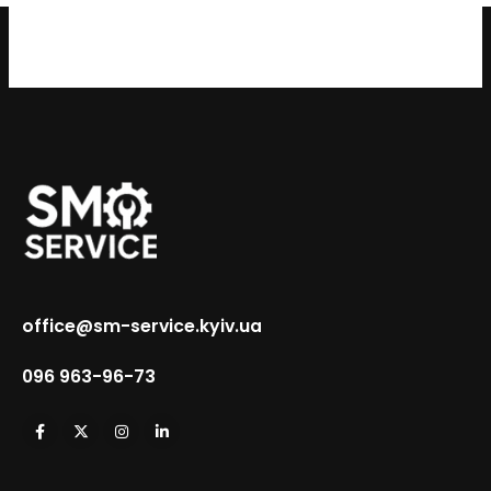
office@sm-service.kyiv.ua
096 963-96-73