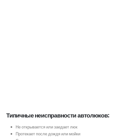
Типичные неисправности автолюков:
Не открывается или заедает люк
Протекает после дождя или мойки