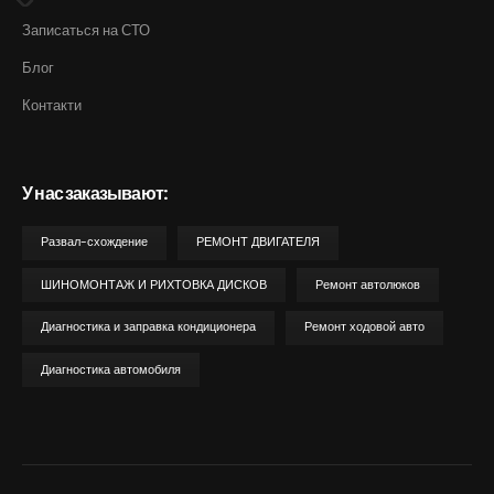
Записаться на СТО
Блог
Контакти
У нас заказывают:
Развал-схождение
РЕМОНТ ДВИГАТЕЛЯ
ШИНОМОНТАЖ И РИХТОВКА ДИСКОВ
Ремонт автолюков
Диагностика и заправка кондиционера
Ремонт ходовой авто
Диагностика автомобиля