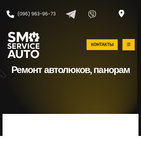
(096) 963-96-73
КОНТАКТЫ
Ремонт автолюков, панорам