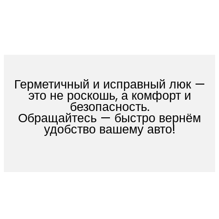
Герметичный и исправный люк —
это не роскошь, а комфорт и
безопасность.
Обращайтесь — быстро вернём
удобство вашему авто!