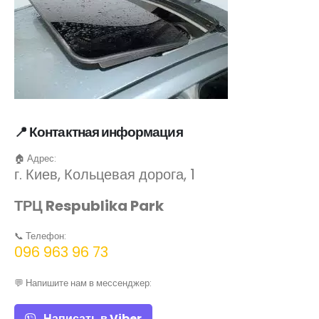
📍 Контактная информация
🏠 Адрес:
г. Киев, Кольцевая дорога, 1
ТРЦ Respublika Park
📞 Телефон:
096 963 96 73
💬 Напишите нам в мессенджер:
Написать в Viber