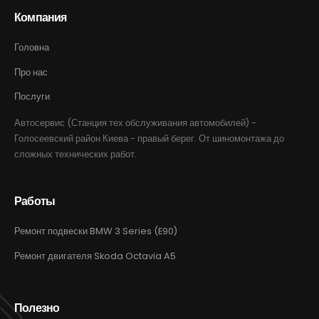
Компания
Головна
Про нас
Послуги
Автосервис (Станция тех обслуживания автомобилей) -
Голосеевский район Киева - правый берег. От шиномонтажа до
сложных технических работ.
Работы
Ремонт подвески BMW 3 Series (E90)
Ремонт двигателя Skoda Octavia A5
Полезно