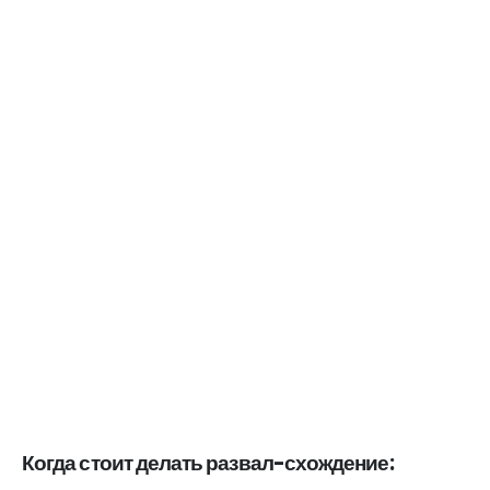
Когда стоит делать развал-схождение: