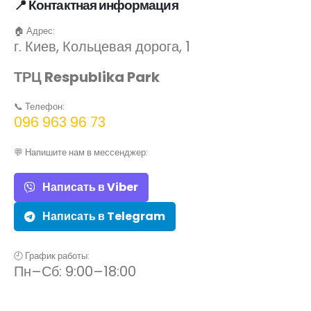
📍 Контактная информация
🏠 Адрес:
г. Киев, Кольцевая дорога, 1
ТРЦ Respublika Park
📞 Телефон:
096 963 96 73
💬 Напишите нам в мессенджер:
Написать в Viber
Написать в Telegram
🕘 График работы:
Пн–Сб: 9:00–18:00