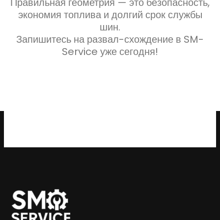
Правильная геометрия — это безопасность,
экономия топлива и долгий срок службы
шин.
Запишитесь на развал-схождение в SM-
Service уже сегодня!