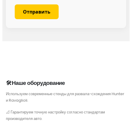
🛠 Наше оборудование
Используем современные стенды для развала-схождения Hunter
и Ravaglioli.
📐 Гарантируем точную настройку согласно стандартам
производителя авто.