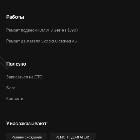
Работы
Ремонт подвески BMW 3 Series (E90)
Ремонт двигателя Skoda Octavia A5
Полезно
Записаться на СТО
Блог
Контакти
У нас заказывают:
Развал-схождение
РЕМОНТ ДВИГАТЕЛЯ