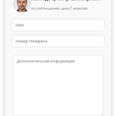
по соотношению цена / качество