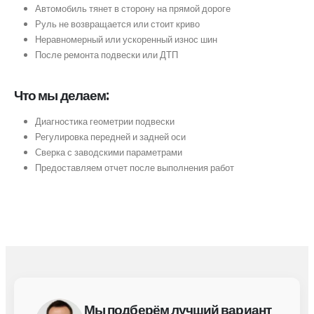
Автомобиль тянет в сторону на прямой дороге
Руль не возвращается или стоит криво
Неравномерный или ускоренный износ шин
После ремонта подвески или ДТП
Что мы делаем:
Диагностика геометрии подвески
Регулировка передней и задней оси
Сверка с заводскими параметрами
Предоставляем отчет после выполнения работ
Мы подберём лучший вариант