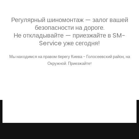
Регулярный шиномонтаж — залог вашей
безопасности на дороге.
Не откладывайте — приезжайте в SM-
Service уже сегодня!
Мы находимся на правом берегу Киева - Голосеевский район, на
Окружной. Приезжайте!