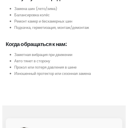
Замена шин (лето/зима)
Балансировка колёс
Ремонт камер и бескамерных шин
Подкачка, герметизация, монтаж/демонтаж
Когда обращаться к нам:
Заметная вибрация при движении
Авто тянет в сторону
Прокол или потеря давления в шине
Изношенный протектор или сезонная замена