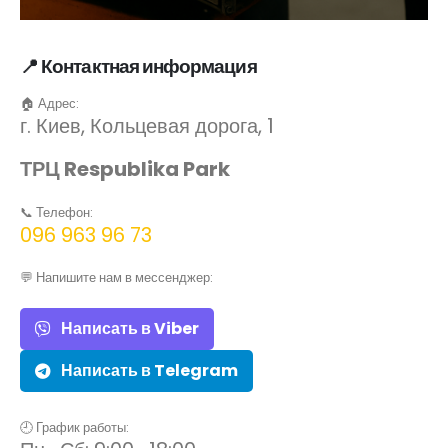
📍 Контактная информация
🏠 Адрес:
г. Киев, Кольцевая дорога, 1
ТРЦ Respublika Park
📞 Телефон:
096 963 96 73
💬 Напишите нам в мессенджер:
Написать в Viber
Написать в Telegram
🕘 График работы: