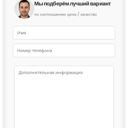
Мы подберём лучший вариант
по соотношению цена / качество