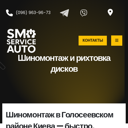
(096) 963-96-73
КОНТАКТЫ
Шиномонтаж и рихтовка
дисков
Шиномонтаж в Голосеевском
районе Киева — быстро,