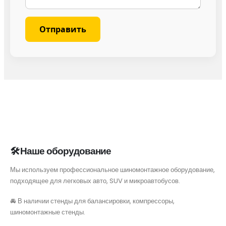
🛠 Наше оборудование
Мы используем профессиональное шиномонтажное оборудование,
подходящее для легковых авто, SUV и микроавтобусов.
🚘 В наличии стенды для балансировки, компрессоры,
шиномонтажные стенды.