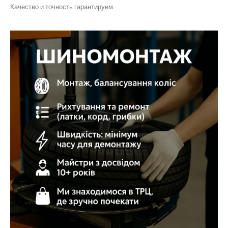
Качество и точность гарантируем.