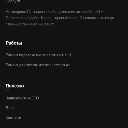
Послуги
Автосервис (Станция тех обслуживания автомобилей) -
Голосеевский район Киева - правый берег. От шиномонтажа до
сложных технических работ.
Работы
Ремонт подвески BMW 3 Series (E90)
Ремонт двигателя Skoda Octavia A5
Полезно
Записаться на СТО
Блог
Контакти