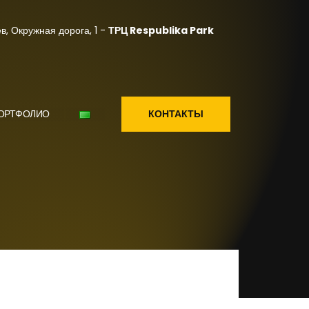
в, Окружная дорога, 1 -
ТРЦ Respublika Park
КОНТАКТЫ
ОРТФОЛИО