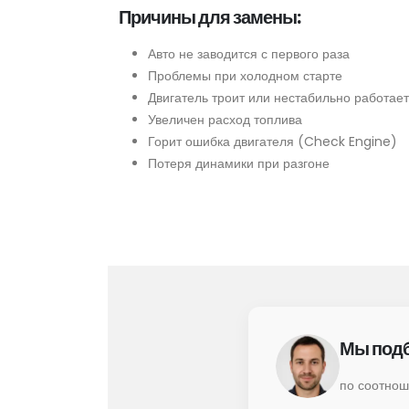
Причины для замены:
Авто не заводится с первого раза
Проблемы при холодном старте
Двигатель троит или нестабильно работает
Увеличен расход топлива
Горит ошибка двигателя (Check Engine)
Потеря динамики при разгоне
Мы подб
по соотнош