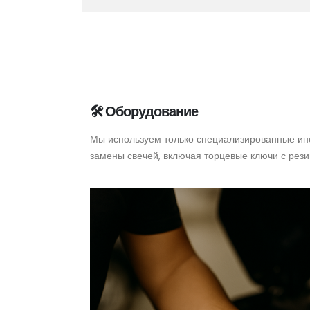
🛠 Оборудование
Мы используем только специализированные ин
замены свечей, включая торцевые ключи с рез