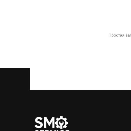
Простая за